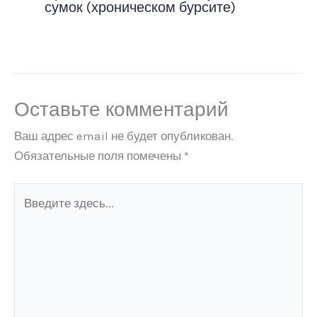
сумок (хроническом бурсите)
Оставьте комментарий
Ваш адрес email не будет опубликован.
Обязательные поля помечены
*
Введите
здесь...