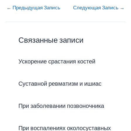
←
Предыдущая Запись
Следующая Запись
→
Связанные записи
Ускорение срастания костей
Суставной ревматизм и ишиас
При заболевании позвоночника
При воспалениях околосуставных