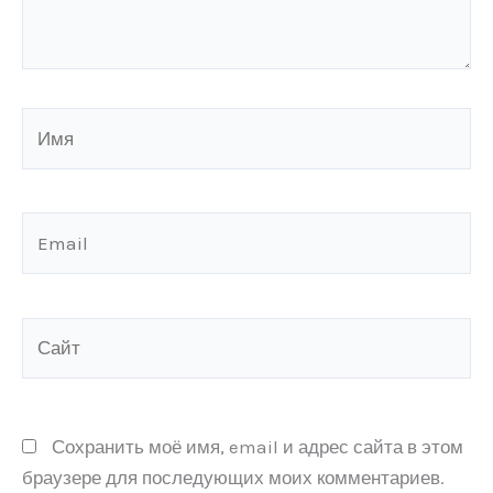
Имя
Email
Сайт
Сохранить моё имя, email и адрес сайта в этом
браузере для последующих моих комментариев.