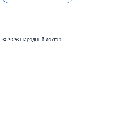
© 2026 Народный доктор