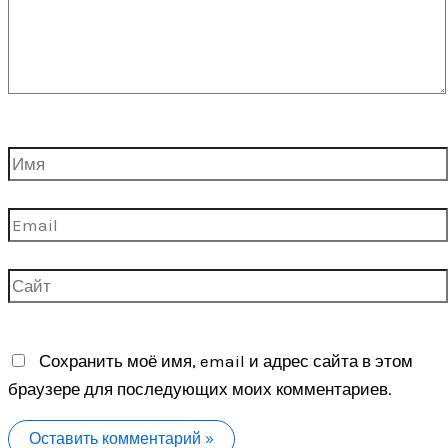
Имя
Email
Сайт
Сохранить моё имя, email и адрес сайта в этом
браузере для последующих моих комментариев.