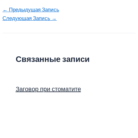
←
Предыдущая Запись
Следующая Запись
→
Связанные записи
Заговор при стоматите