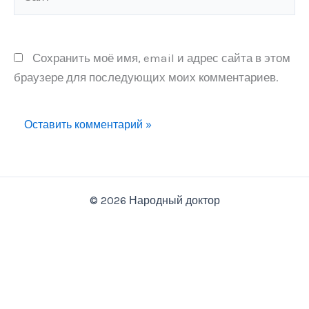
Сохранить моё имя, email и адрес сайта в этом
браузере для последующих моих комментариев.
© 2026 Народный доктор