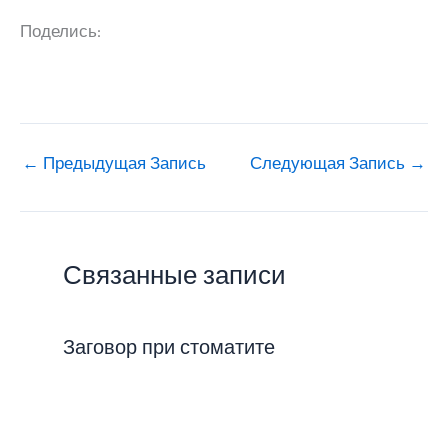
Поделись:
←
Предыдущая Запись
Следующая Запись
→
Связанные записи
Заговор при стоматите