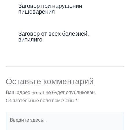
Заговор при нарушении
пищеварения
Заговор от всех болезней,
витилиго
Оставьте комментарий
Ваш адрес email не будет опубликован.
Обязательные поля помечены
*
Введите
здесь...