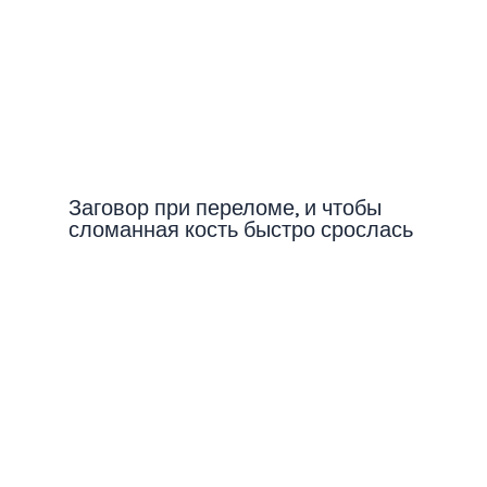
Заговор при переломе, и чтобы
сломанная кость быстро срослась