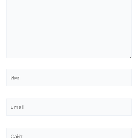
Имя
Email
Сайт