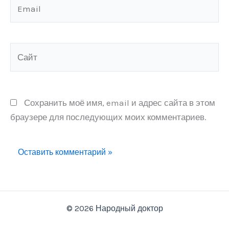
Email
Сайт
Сохранить моё имя, email и адрес сайта в этом
браузере для последующих моих комментариев.
© 2026 Народный доктор