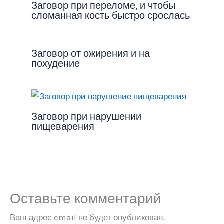
Заговор при переломе, и чтобы
сломанная кость быстро срослась
Заговор от ожирения и на
похудение
Заговор при нарушении
пищеварения
Оставьте комментарий
Ваш адрес email не будет опубликован.