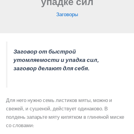
упадке сил
Заговоры
Заговор от быстрой
утомляемости и упадка сил,
заговор делают для себя.
Для него нужно семь листиков мяты, можно и
свежей, и сушеной, действует одинаково. В
полдень запарьте мяту кипятком в глиняной миске
со словами: