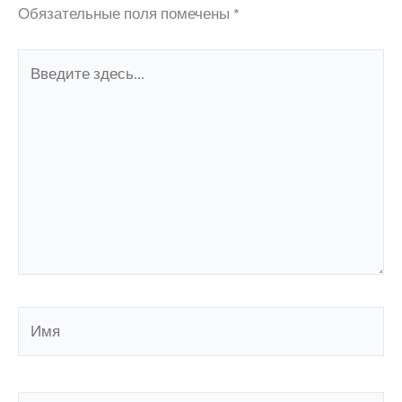
Обязательные поля помечены
*
Введите
здесь...
Имя