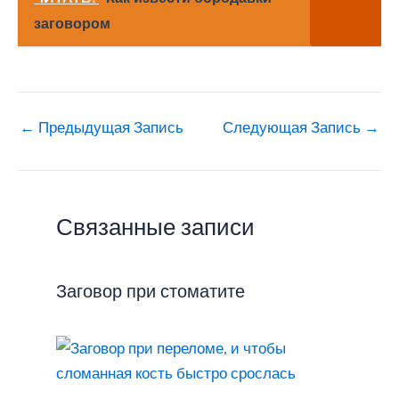
заговором
←
Предыдущая Запись
Следующая Запись
→
Связанные записи
Заговор при стоматите