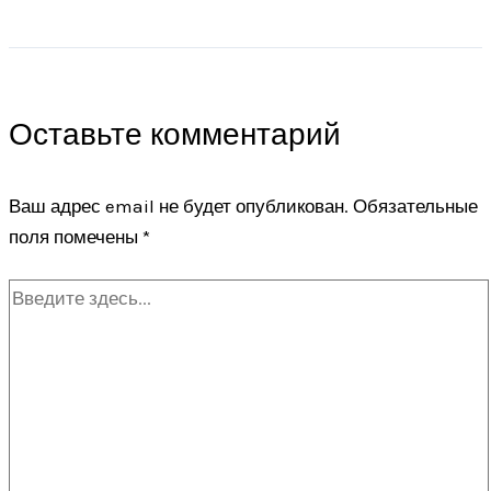
Оставьте комментарий
Ваш адрес email не будет опубликован.
Обязательные
поля помечены
*
Введите
здесь...