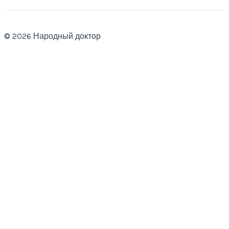
© 2026 Народный доктор