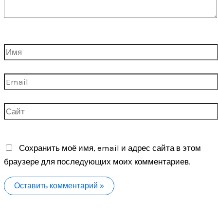
Имя
Email
Сайт
Сохранить моё имя, email и адрес сайта в этом
браузере для последующих моих комментариев.