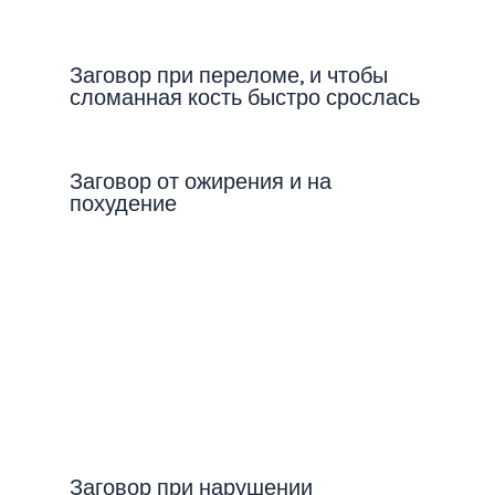
Заговор при переломе, и чтобы
сломанная кость быстро срослась
Заговор от ожирения и на
похудение
Заговор при нарушении