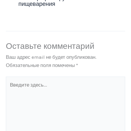
пищеварения
Оставьте комментарий
Ваш адрес email не будет опубликован.
Обязательные поля помечены
*
Введите
здесь...