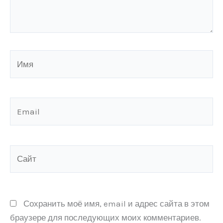
Имя
Email
Сайт
Сохранить моё имя, email и адрес сайта в этом
браузере для последующих моих комментариев.