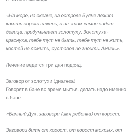
«На море, на океане, на острове Буяне лежит
камень сорока сажень, а на этом камне сидит
девица, придумывает золотуху. Золотуха-
краснуха, тебе тут не быть, тебе тут не жить,
костей не ломить, суставов не гноить. Аминь».
Лечение ведется три дня подряд.
Заговор от золотухи (диатеза)
Говорят в бане во время мытья, делать надо именно
в бане.
«Банный Дух, заговори (имя ребенка) от корост.
Заговори дитя от корост, от корост мокрых, от