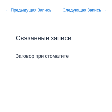
←
Предыдущая Запись
Следующая Запись
→
Связанные записи
Заговор при стоматите