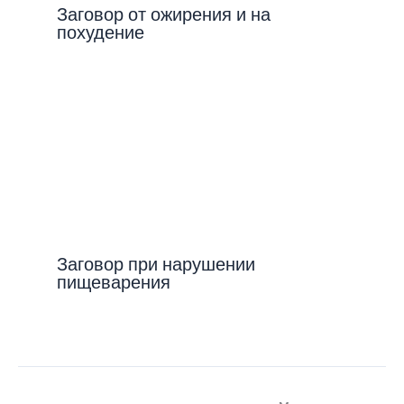
Заговор от ожирения и на
похудение
Заговор при нарушении
пищеварения