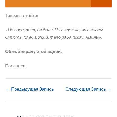
Теперь читайте:
«Не гори, рана, не боли. Ни с кровью, ни с гноем.
Очисть, хлеб Божий, тело раба (имя). Аминь».
Обмойте рану этой водой.
Поделись:
←
Предыдущая Запись
Следующая Запись
→