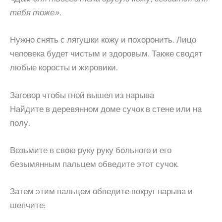
тебя тоже».
Нужно снять с лягушки кожу и похоронить. Лицо
человека будет чистым и здоровым. Также сводят
любые коросты и жировики.
Заговор чтобы гной вышел из нарыва
Найдите в деревянном доме сучок в стене или на
полу.
Возьмите в свою руку руку больного и его
безымянным пальцем обведите этот сучок.
Затем этим пальцем обведите вокруг нарыва и
шепчите: