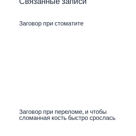
Связанные записи
Заговор при стоматите
Заговор при переломе, и чтобы
сломанная кость быстро срослась