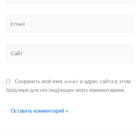
Email
Сайт
Сохранить моё имя, email и адрес сайта в этом
браузере для последующих моих комментариев.