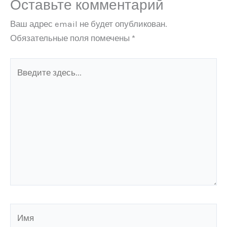
Оставьте комментарий
Ваш адрес email не будет опубликован.
Обязательные поля помечены
*
Введите
здесь...
Имя