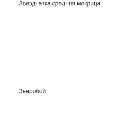
Звездчатка средняя мокрица
Зверобой