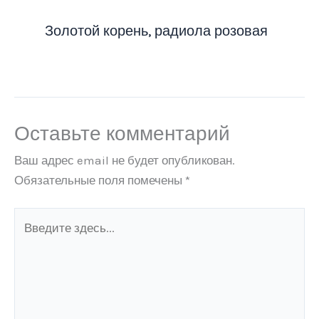
Золотой корень, радиола розовая
Оставьте комментарий
Ваш адрес email не будет опубликован.
Обязательные поля помечены
*
Введите
здесь...