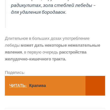
радикулитах, зола стеблей лебеды –
для удаления бородавок.
Длительное в больших дозах употребление
лебеды
может дать некоторые нежелательные
явления
, в первую очередь
расстройства
желудочно-кишечного тракта.
Поделись:
ЧИТАТЬ:
Крапива