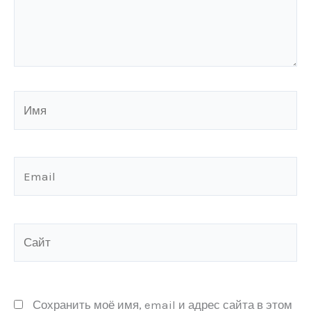
Имя
Email
Сайт
Сохранить моё имя, email и адрес сайта в этом