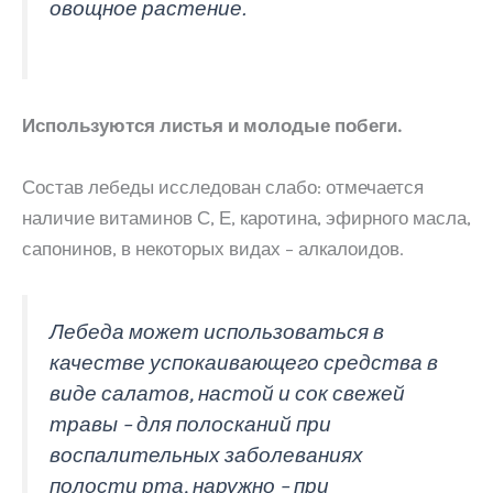
овощное растение.
Используются листья и молодые побеги.
Состав лебеды исследован слабо: отмечается
наличие витаминов С, Е, каротина, эфирного масла,
сапонинов, в некоторых видах – алкалоидов.
Лебеда может использоваться в
качестве успокаивающего средства в
виде салатов, настой и сок свежей
травы – для полосканий при
воспалительных заболеваниях
полости рта, наружно – при