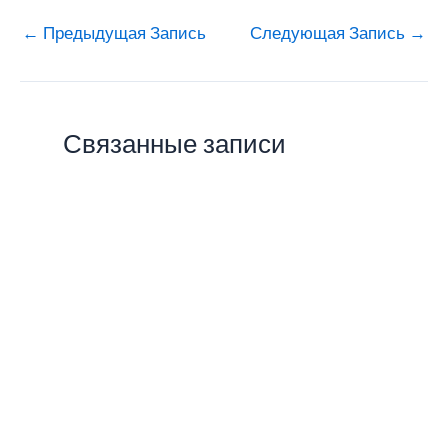
←
Предыдущая Запись
Следующая Запись
→
Связанные записи