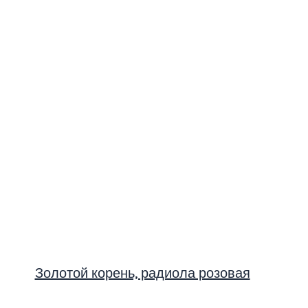
Золотой корень, радиола розовая