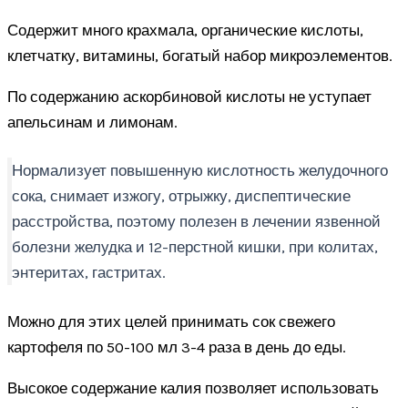
Содержит много крахмала, органические кислоты,
клетчатку, витамины, богатый набор микроэлементов.
По содержанию аскорбиновой кислоты не уступает
апельсинам и лимонам.
Нормализует повышенную кислотность желудочного
сока, снимает изжогу, отрыжку, диспептические
расстройства, поэтому полезен в лечении язвенной
болезни желудка и 12-перстной кишки, при колитах,
энтеритах, гастритах.
Можно для этих целей принимать сок свежего
картофеля по 50-100 мл 3-4 раза в день до еды.
Высокое содержание калия позволяет использовать