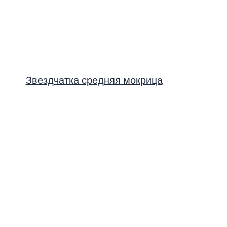
Звездчатка средняя мокрица