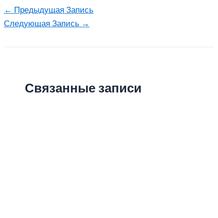
←
Предыдущая Запись
Следующая Запись
→
Связанные записи