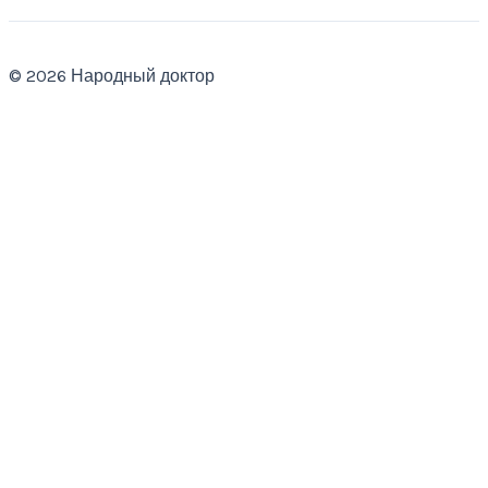
© 2026 Народный доктор