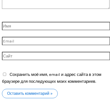
Имя
Email
Сайт
Сохранить моё имя, email и адрес сайта в этом
браузере для последующих моих комментариев.