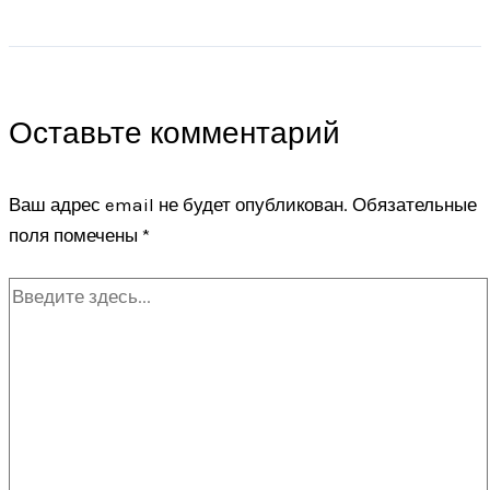
Оставьте комментарий
Ваш адрес email не будет опубликован.
Обязательные
поля помечены
*
Введите
здесь...