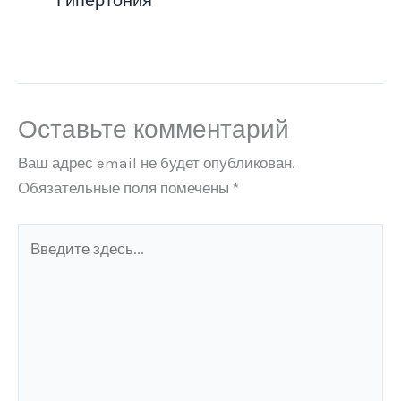
Гипертония
Оставьте комментарий
Ваш адрес email не будет опубликован.
Обязательные поля помечены
*
Введите
здесь...