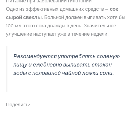
Питание при заболевании гипотонии
Одно из эффективных домашних средств —
сок
сырой свеклы
. Больной должен выпивать хотя бы
100 мл этого сока дважды в день. Значительное
улучшение наступает уже в течение недели.
Рекомендуется употреблять соленую
пищу и ежедневно выпивать стакан
воды с половиной чайной ложки соли.
Поделись: