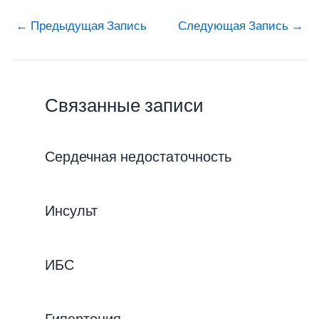
←
Предыдущая Запись
Следующая Запись
→
Связанные записи
Сердечная недостаточность
Инсульт
ИБС