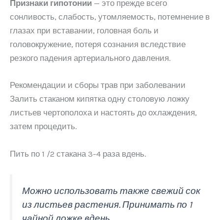
Признаки гипотонии
— это прежде всего
сонливость, слабость, утомляемость, потемнение в
глазах при вставании, головная боль и
головокружение, потеря сознания вследствие
резкого падения артериального давления.
Рекомендации и сборы трав при заболевании
Залить стаканом кипятка одну столовую ложку
листьев чертополоха и настоять до охлаждения,
затем процедить.
Пить по 1 /2 стакана 3-4 раза вдень.
Можно использовать также свежий сок
из листьев растения. Принимать по 1
чайной ложке вдень.