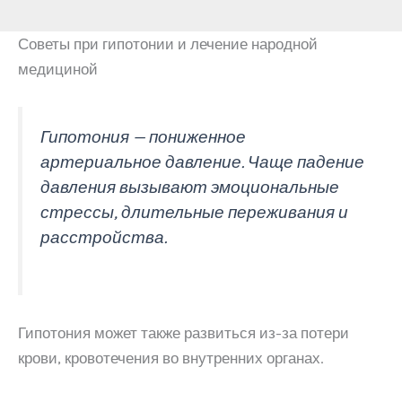
Советы при гипотонии и лечение народной
медициной
Гипотония — пониженное
артериальное давление. Чаще падение
давления вызывают эмоциональные
стрессы, длительные переживания и
расстройства.
Гипотония может также развиться из-за потери
крови, кровотечения во внутренних органах.