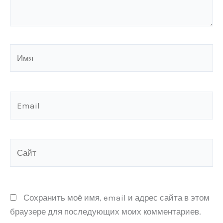
Имя
Email
Сайт
Сохранить моё имя, email и адрес сайта в этом
браузере для последующих моих комментариев.