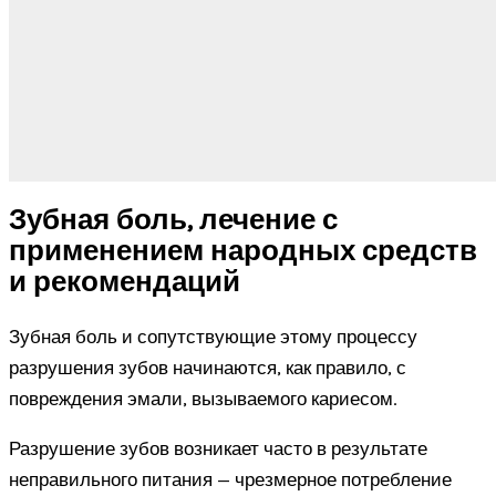
Зубная боль, лечение с
применением народных средств
и рекомендаций
Зубная боль и сопутствующие этому процессу
разрушения зубов начинаются, как правило, с
повреждения эмали, вызываемого кариесом.
Разрушение зубов возникает часто в результате
неправильного питания — чрезмерное потребление