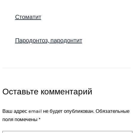
Стоматит
Пародонтоз, пародонтит
Оставьте комментарий
Ваш адрес email не будет опубликован.
Обязательные
поля помечены
*