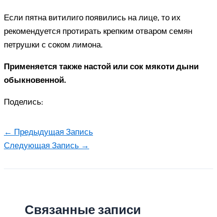
Если пятна витилиго появились на лице, то их
рекомендуется протирать крепким отваром семян
петрушки с соком лимона.
Применяется также настой или сок мякоти дыни
обыкновенной.
Поделись:
←
Предыдущая Запись
Следующая Запись
→
Связанные записи