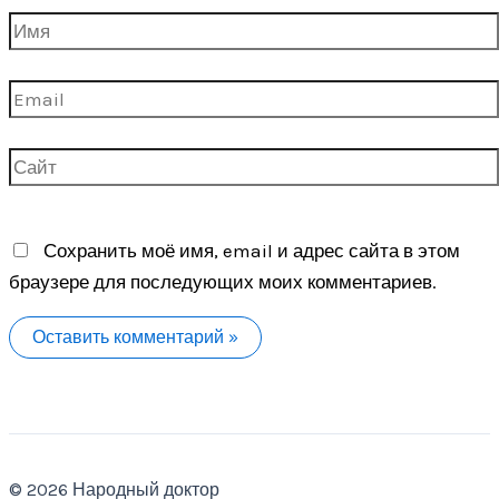
Имя
Email
Сайт
Сохранить моё имя, email и адрес сайта в этом
браузере для последующих моих комментариев.
© 2026 Народный доктор