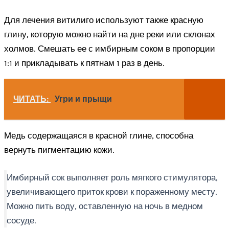
Для лечения витилиго используют также красную
глину, которую можно найти на дне реки или склонах
холмов. Смешать ее с имбирным соком в пропорции
1:1 и прикладывать к пятнам 1 раз в день.
ЧИТАТЬ:
Угри и прыщи
Медь содержащаяся в красной глине, способна
вернуть пигментацию кожи.
Имбирный сок выполняет роль мягкого стимулятора,
увеличивающего приток крови к пораженному месту.
Можно пить воду, оставленную на ночь в медном
сосуде.