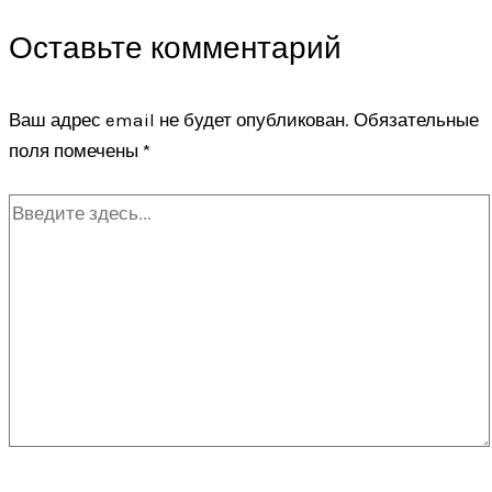
Оставьте комментарий
Ваш адрес email не будет опубликован.
Обязательные
поля помечены
*
Введите
здесь...