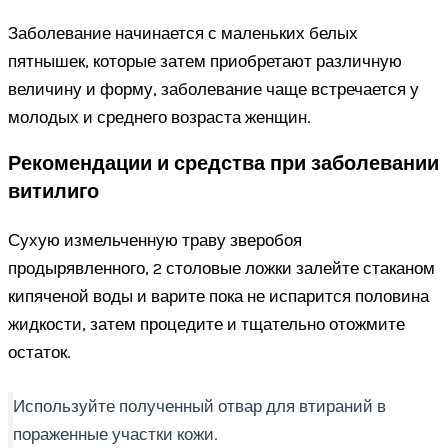
Заболевание начинается с маленьких белых
пятнышек, которые затем приобретают различную
величину и форму, заболевание чаще встречается у
молодых и среднего возраста женщин.
Рекомендации и средства при заболевании
витилиго
Сухую измельченную траву зверобоя
продырявленного, 2 столовые ложки залейте стаканом
кипяченой воды и варите пока не испарится половина
жидкости, затем процедите и тщательно отожмите
остаток.
Используйте полученный отвар для втираний в
пораженные участки кожи.