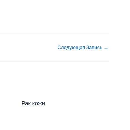
Следующая Запись
→
Рак кожи