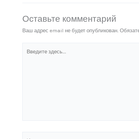
Оставьте комментарий
Ваш адрес email не будет опубликован.
Обязат
Введите
здесь...
Имя