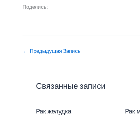
Поделись:
←
Предыдущая Запись
Связанные записи
Рак желудка
Рак 