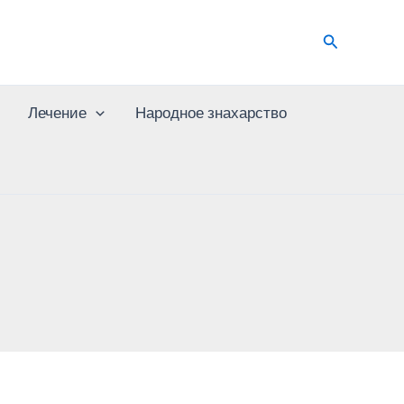
Поиск
Лечение
Народное знахарство