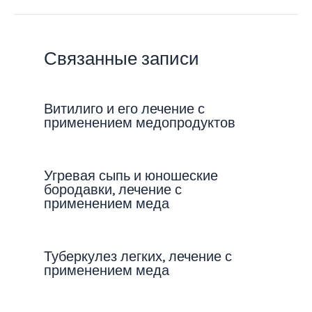
Связанные записи
Витилиго и его лечение с
применением медопродуктов
Угревая сыпь и юношеские
бородавки, лечение с
применением меда
Туберкулез легких, лечение с
применением меда