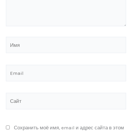
Имя
Email
Сайт
Сохранить моё имя, email и адрес сайта в этом