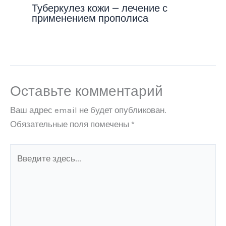
Туберкулез кожи — лечение с
применением прополиса
Оставьте комментарий
Ваш адрес email не будет опубликован.
Обязательные поля помечены
*
Введите
здесь...