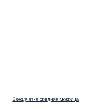
Звездчатка средняя мокрица