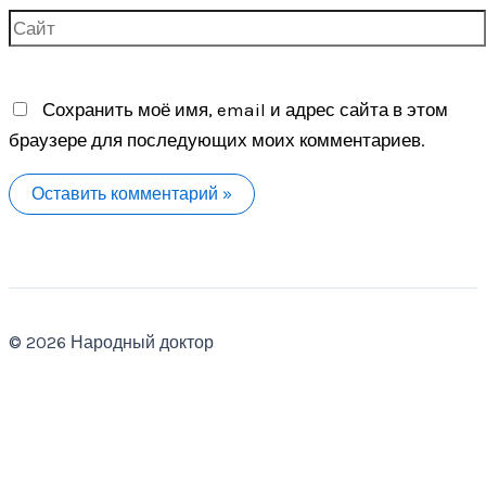
Сайт
Сохранить моё имя, email и адрес сайта в этом
браузере для последующих моих комментариев.
© 2026 Народный доктор