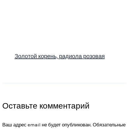
Золотой корень, радиола розовая
Оставьте комментарий
Ваш адрес email не будет опубликован.
Обязательные