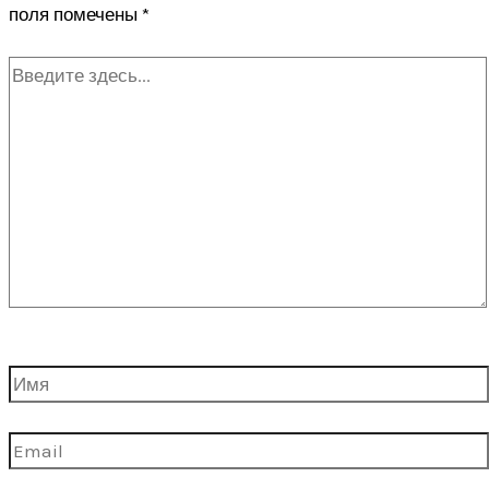
поля помечены
*
Введите
здесь...
Имя
Email