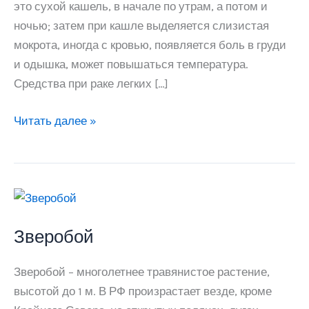
это сухой кашель, в начале по утрам, а потом и
ночью; затем при кашле выделяется слизистая
мокрота, иногда с кровью, появляется боль в груди
и одышка, может повышаться температура.
Средства при раке легких […]
Рак
Читать далее »
легких
Зверобой
Зверобой – многолетнее травянистое растение,
высотой до 1 м. В РФ произрастает везде, кроме