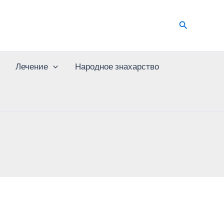
Поиск
Лечение
Народное знахарство