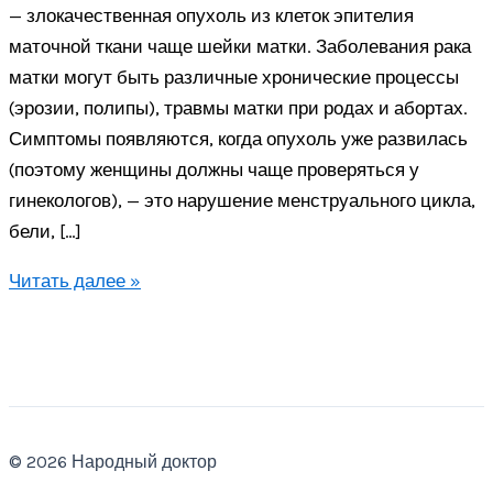
— злокачественная опухоль из клеток эпителия
маточной ткани чаще шейки матки. Заболевания рака
матки могут быть различные хронические процессы
(эрозии, полипы), травмы матки при родах и абортах.
Симптомы появляются, когда опухоль уже развилась
(поэтому женщины должны чаще проверяться у
гинекологов), — это нарушение менструального цикла,
бели, […]
Рак
Читать далее »
матки
© 2026 Народный доктор